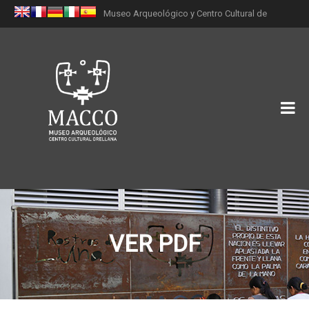
Museo Arqueológico y Centro Cultural de
Orellana (MACCO)
VER PDF