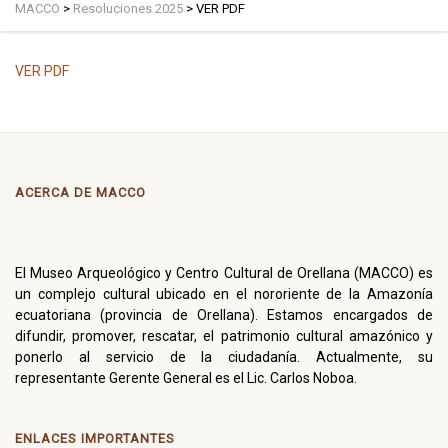
MACCO
>
Resoluciones 2025
>
VER PDF
VER PDF
ACERCA DE MACCO
El Museo Arqueológico y Centro Cultural de Orellana (MACCO) es
un complejo cultural ubicado en el nororiente de la Amazonía
ecuatoriana (provincia de Orellana). Estamos encargados de
difundir, promover, rescatar, el patrimonio cultural amazónico y
ponerlo al servicio de la ciudadanía. Actualmente, su
representante Gerente General es el Lic. Carlos Noboa.
ENLACES IMPORTANTES