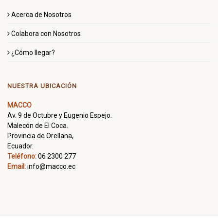
Acerca de Nosotros
Colabora con Nosotros
¿Cómo llegar?
NUESTRA UBICACIÓN
MACCO
Av. 9 de Octubre y Eugenio Espejo.
Malecón de El Coca.
Provincia de Orellana,
Ecuador.
Teléfono:
06 2300 277
Email:
info@macco.ec