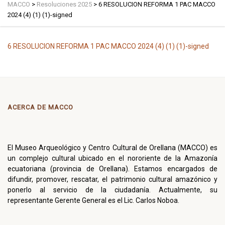
MACCO
>
Resoluciones 2025
>
6 RESOLUCION REFORMA 1 PAC MACCO
2024 (4) (1) (1)-signed
6 RESOLUCION REFORMA 1 PAC MACCO 2024 (4) (1) (1)-signed
ACERCA DE MACCO
El Museo Arqueológico y Centro Cultural de Orellana (MACCO) es
un complejo cultural ubicado en el nororiente de la Amazonía
ecuatoriana (provincia de Orellana). Estamos encargados de
difundir, promover, rescatar, el patrimonio cultural amazónico y
ponerlo al servicio de la ciudadanía. Actualmente, su
representante Gerente General es el Lic. Carlos Noboa.