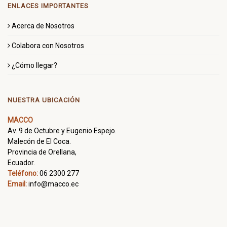
ENLACES IMPORTANTES
Acerca de Nosotros
Colabora con Nosotros
¿Cómo llegar?
NUESTRA UBICACIÓN
MACCO
Av. 9 de Octubre y Eugenio Espejo.
Malecón de El Coca.
Provincia de Orellana,
Ecuador.
Teléfono:
06 2300 277
Email:
info@macco.ec