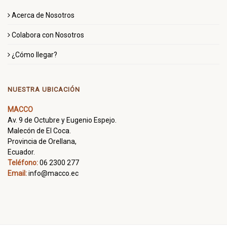
Acerca de Nosotros
Colabora con Nosotros
¿Cómo llegar?
NUESTRA UBICACIÓN
MACCO
Av. 9 de Octubre y Eugenio Espejo.
Malecón de El Coca.
Provincia de Orellana,
Ecuador.
Teléfono:
06 2300 277
Email:
info@macco.ec