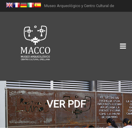
Museo Arqueológico y Centro Cultural de
Orellana (MACCO)
VER PDF