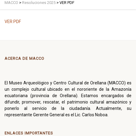
MACCO
>
Resoluciones 2025
>
VER PDF
VER PDF
ACERCA DE MACCO
El Museo Arqueológico y Centro Cultural de Orellana (MACCO) es
un complejo cultural ubicado en el nororiente de la Amazonía
ecuatoriana (provincia de Orellana). Estamos encargados de
difundir, promover, rescatar, el patrimonio cultural amazónico y
ponerlo al servicio de la ciudadanía. Actualmente, su
representante Gerente General es el Lic. Carlos Noboa.
ENLACES IMPORTANTES