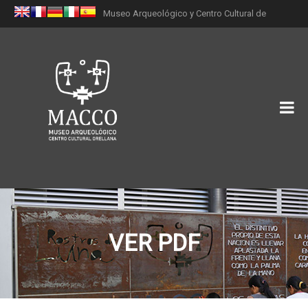
Museo Arqueológico y Centro Cultural de
Orellana (MACCO)
VER PDF