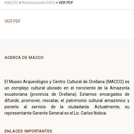
MACCO
>
Resoluciones 2025
>
VER PDF
VER PDF
ACERCA DE MACCO
El Museo Arqueológico y Centro Cultural de Orellana (MACCO) es
un complejo cultural ubicado en el nororiente de la Amazonía
ecuatoriana (provincia de Orellana). Estamos encargados de
difundir, promover, rescatar, el patrimonio cultural amazónico y
ponerlo al servicio de la ciudadanía. Actualmente, su
representante Gerente General es el Lic. Carlos Noboa.
ENLACES IMPORTANTES