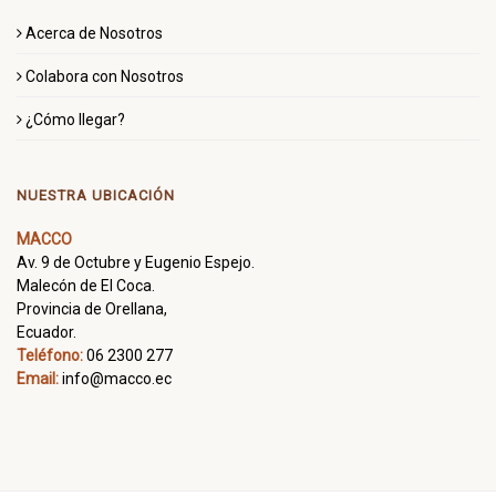
Acerca de Nosotros
Colabora con Nosotros
¿Cómo llegar?
NUESTRA UBICACIÓN
MACCO
Av. 9 de Octubre y Eugenio Espejo.
Malecón de El Coca.
Provincia de Orellana,
Ecuador.
Teléfono:
06 2300 277
Email:
info@macco.ec