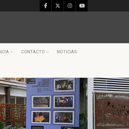
NCIA
CONTACTO
NOTICIAS