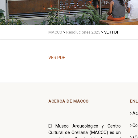
MACCO
>
Resoluciones 2025
>
VER PDF
VER PDF
ACERCA DE MACCO
ENL
Ac
Co
El Museo Arqueológico y Centro
Cultural de Orellana (MACCO) es un
¿C