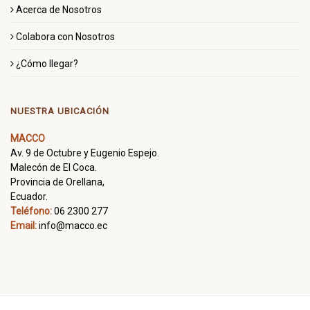
Acerca de Nosotros
Colabora con Nosotros
¿Cómo llegar?
NUESTRA UBICACIÓN
MACCO
Av. 9 de Octubre y Eugenio Espejo.
Malecón de El Coca.
Provincia de Orellana,
Ecuador.
Teléfono:
06 2300 277
Email:
info@macco.ec