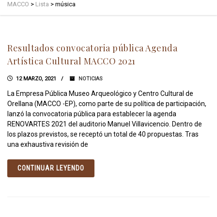
MACCO
>
Lista
>
música
Resultados convocatoria pública Agenda
Artística Cultural MACCO 2021
12 MARZO, 2021
NOTICIAS
La Empresa Pública Museo Arqueológico y Centro Cultural de
Orellana (MACCO -EP), como parte de su política de participación,
lanzó la convocatoria pública para establecer la agenda
RENOVARTES 2021 del auditorio Manuel Villavicencio. Dentro de
los plazos previstos, se receptó un total de 40 propuestas. Tras
una exhaustiva revisión de
CONTINUAR LEYENDO