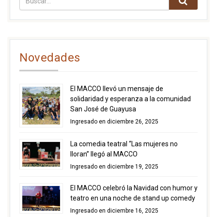
Novedades
El MACCO llevó un mensaje de
solidaridad y esperanza a la comunidad
San José de Guayusa
Ingresado en diciembre 26, 2025
La comedia teatral “Las mujeres no
lloran” llegó al MACCO
Ingresado en diciembre 19, 2025
El MACCO celebró la Navidad con humor y
teatro en una noche de stand up comedy
Ingresado en diciembre 16, 2025