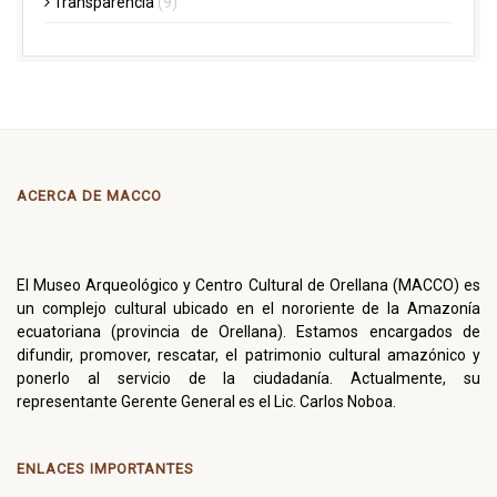
Transparencia
(9)
ACERCA DE MACCO
El Museo Arqueológico y Centro Cultural de Orellana (MACCO) es
un complejo cultural ubicado en el nororiente de la Amazonía
ecuatoriana (provincia de Orellana). Estamos encargados de
difundir, promover, rescatar, el patrimonio cultural amazónico y
ponerlo al servicio de la ciudadanía. Actualmente, su
representante Gerente General es el Lic. Carlos Noboa.
ENLACES IMPORTANTES