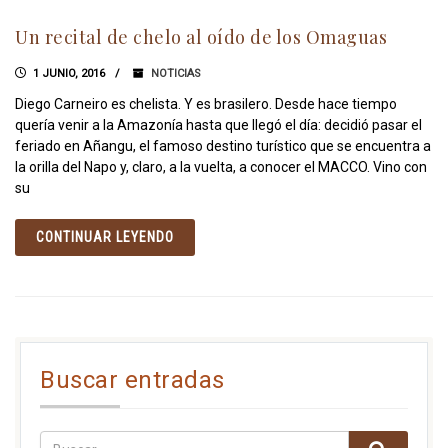
Un recital de chelo al oído de los Omaguas
1 JUNIO, 2016
NOTICIAS
Diego Carneiro es chelista. Y es brasilero. Desde hace tiempo
quería venir a la Amazonía hasta que llegó el día: decidió pasar el
feriado en Añangu, el famoso destino turístico que se encuentra a
la orilla del Napo y, claro, a la vuelta, a conocer el MACCO. Vino con
su
CONTINUAR LEYENDO
Buscar entradas