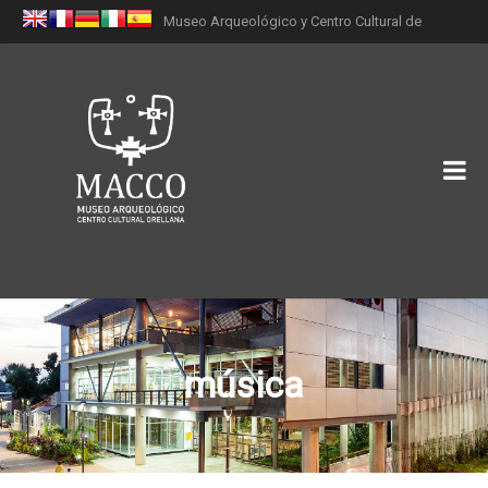
Museo Arqueológico y Centro Cultural de
Orellana (MACCO)
música