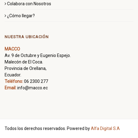
Colabora con Nosotros
¿Cómo llegar?
NUESTRA UBICACIÓN
MACCO
Av. 9 de Octubre y Eugenio Espejo.
Malecón de El Coca.
Provincia de Orellana,
Ecuador.
Teléfono:
06 2300 277
Email:
info@macco.ec
Todos los derechos reservados. Powered by
Alfa Digital S.A