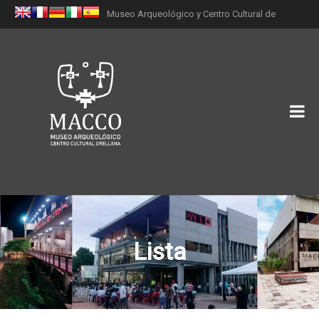
Museo Arqueológico y Centro Cultural de
Orellana (MACCO)
Lista