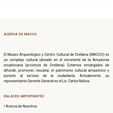
ACERCA DE MACCO
El Museo Arqueológico y Centro Cultural de Orellana (MACCO) es
un complejo cultural ubicado en el nororiente de la Amazonía
ecuatoriana (provincia de Orellana). Estamos encargados de
difundir, promover, rescatar, el patrimonio cultural amazónico y
ponerlo al servicio de la ciudadanía. Actualmente, su
representante Gerente General es el Lic. Carlos Noboa.
ENLACES IMPORTANTES
Acerca de Nosotros