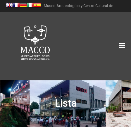
Museo Arqueológico y Centro Cultural de
Orellana (MACCO)
Lista