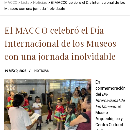
MACCO
>
Lista
>
Noticias
>
El MACCO celebró el Día Internacional de los
Museos con una jornada inolvidable
El MACCO celebró el Día
Internacional de los Museos
con una jornada inolvidable
19 MAYO, 2025
NOTICIAS
En
conmemoración
del
Día
Internacional de
los Museos
, el
Museo
Arqueológico y
Centro Cultural