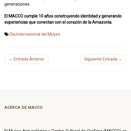
generaciones.
El MACCO cumple 10 años construyendo identidad y generando
experiencias que conectan con el corazón de la Amazonía.
Día Internacional del Museo
← Entrada Anterior
Siguiente Entrada →
ACERCA DE MACCO