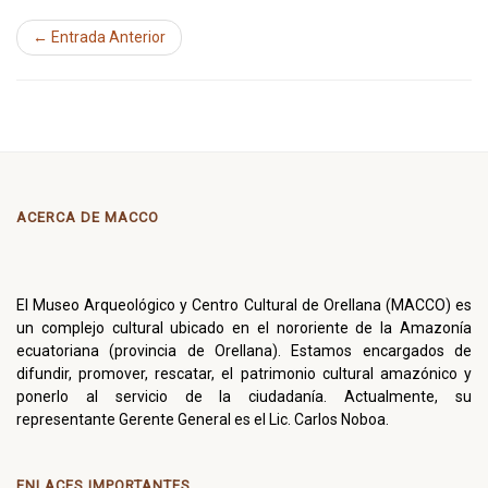
← Entrada Anterior
ACERCA DE MACCO
El Museo Arqueológico y Centro Cultural de Orellana (MACCO) es
un complejo cultural ubicado en el nororiente de la Amazonía
ecuatoriana (provincia de Orellana). Estamos encargados de
difundir, promover, rescatar, el patrimonio cultural amazónico y
ponerlo al servicio de la ciudadanía. Actualmente, su
representante Gerente General es el Lic. Carlos Noboa.
ENLACES IMPORTANTES