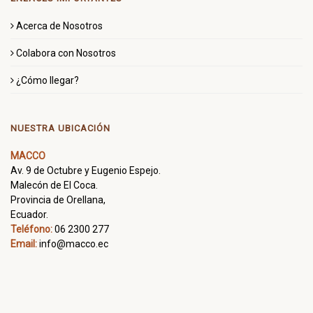
Acerca de Nosotros
Colabora con Nosotros
¿Cómo llegar?
NUESTRA UBICACIÓN
MACCO
Av. 9 de Octubre y Eugenio Espejo.
Malecón de El Coca.
Provincia de Orellana,
Ecuador.
Teléfono:
06 2300 277
Email:
info@macco.ec