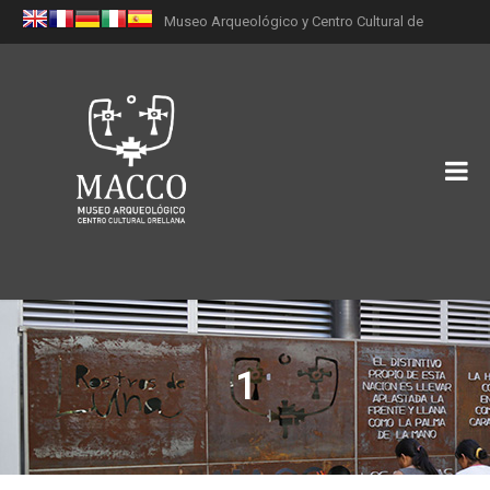
Museo Arqueológico y Centro Cultural de
Orellana (MACCO)
1