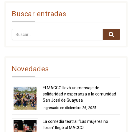
Buscar entradas
Novedades
El MACCO llevó un mensaje de
solidaridad y esperanza a la comunidad
San José de Guayusa
Ingresado en diciembre 26, 2025
La comedia teatral “Las mujeres no
lloran” llegó al MACCO