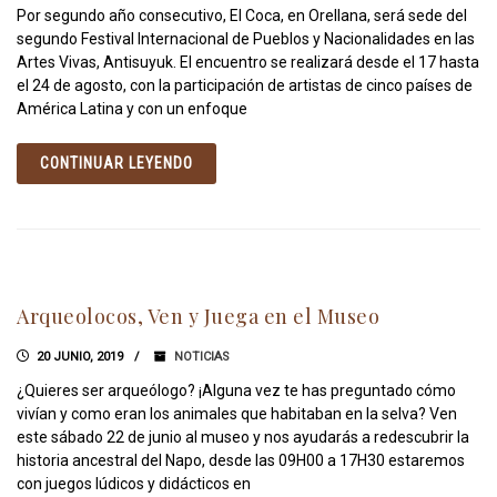
Por segundo año consecutivo, El Coca, en Orellana, será sede del
segundo Festival Internacional de Pueblos y Nacionalidades en las
Artes Vivas, Antisuyuk. El encuentro se realizará desde el 17 hasta
el 24 de agosto, con la participación de artistas de cinco países de
América Latina y con un enfoque
CONTINUAR LEYENDO
Arqueolocos, Ven y Juega en el Museo
20 JUNIO, 2019
NOTICIAS
¿Quieres ser arqueólogo? ¡Alguna vez te has preguntado cómo
vivían y como eran los animales que habitaban en la selva? Ven
este sábado 22 de junio al museo y nos ayudarás a redescubrir la
historia ancestral del Napo, desde las 09H00 a 17H30 estaremos
con juegos lúdicos y didácticos en