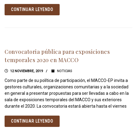
CONTINUAR LEYENDO
Convocatoria pública para exposiciones
temporales 2020 en MACCO
12 NOVIEMBRE, 2019
NOTICIAS
Como parte de su política de participación, el MACCO-EP invita a
gestores culturales, organizaciones comunitarias y a la sociedad
en general a presentar propuestas para ser llevadas a cabo en la
sala de exposiciones temporales del MACCO y sus exteriores
durante el 2020. La convocatoria estará abierta hasta el viernes
CONTINUAR LEYENDO