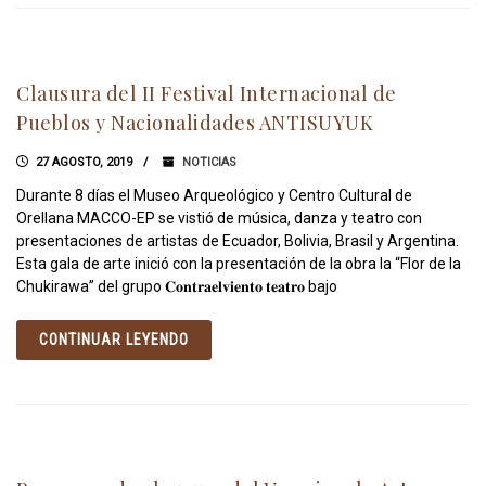
Clausura del II Festival Internacional de
Pueblos y Nacionalidades ANTISUYUK
27 AGOSTO, 2019
NOTICIAS
Durante 8 días el Museo Arqueológico y Centro Cultural de
Orellana MACCO-EP se vistió de música, danza y teatro con
presentaciones de artistas de Ecuador, Bolivia, Brasil y Argentina.
Esta gala de arte inició con la presentación de la obra la “Flor de la
Chukirawa” del grupo 𝐂𝐨𝐧𝐭𝐫𝐚𝐞𝐥𝐯𝐢𝐞𝐧𝐭𝐨 𝐭𝐞𝐚𝐭𝐫𝐨 bajo
CONTINUAR LEYENDO