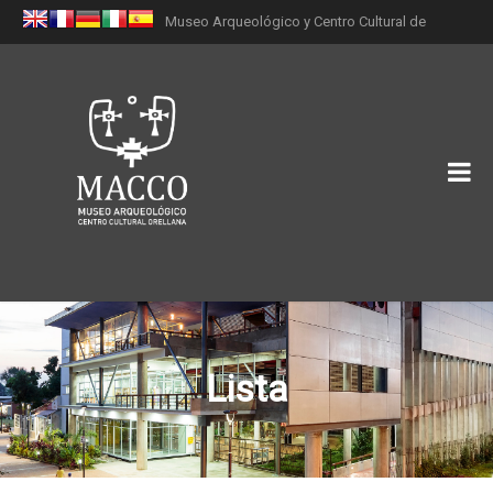
Museo Arqueológico y Centro Cultural de
Orellana (MACCO)
Lista