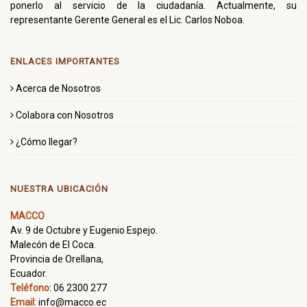
ponerlo al servicio de la ciudadanía. Actualmente, su
representante Gerente General es el Lic. Carlos Noboa.
ENLACES IMPORTANTES
Acerca de Nosotros
Colabora con Nosotros
¿Cómo llegar?
NUESTRA UBICACIÓN
MACCO
Av. 9 de Octubre y Eugenio Espejo.
Malecón de El Coca.
Provincia de Orellana,
Ecuador.
Teléfono:
06 2300 277
Email:
info@macco.ec