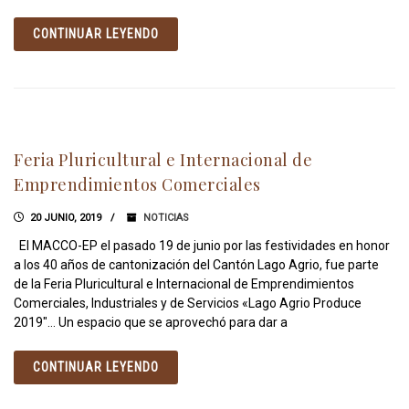
CONTINUAR LEYENDO
Feria Pluricultural e Internacional de
Emprendimientos Comerciales
20 JUNIO, 2019
NOTICIAS
El MACCO-EP el pasado 19 de junio por las festividades en honor
a los 40 años de cantonización del Cantón Lago Agrio, fue parte
de la Feria Pluricultural e Internacional de Emprendimientos
Comerciales, Industriales y de Servicios «Lago Agrio Produce
2019″… Un espacio que se aprovechó para dar a
CONTINUAR LEYENDO