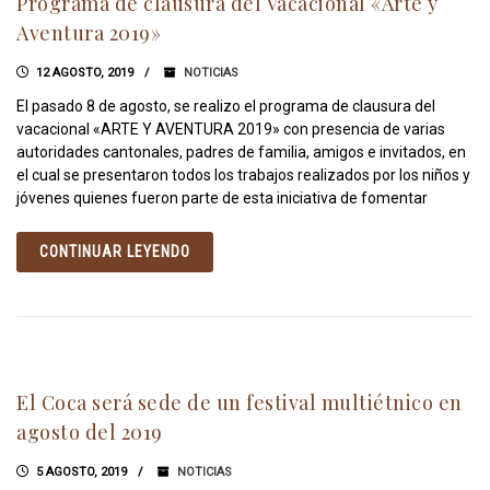
Programa de clausura del Vacacional «Arte y
Aventura 2019»
12 AGOSTO, 2019
NOTICIAS
El pasado 8 de agosto, se realizo el programa de clausura del
vacacional «ARTE Y AVENTURA 2019» con presencia de varias
autoridades cantonales, padres de familia, amigos e invitados, en
el cual se presentaron todos los trabajos realizados por los niños y
jóvenes quienes fueron parte de esta iniciativa de fomentar
CONTINUAR LEYENDO
El Coca será sede de un festival multiétnico en
agosto del 2019
5 AGOSTO, 2019
NOTICIAS