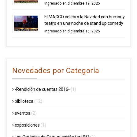
Ingresado en diciembre 19, 2025
El MACCO celebró la Navidad con humor y
teatro en una noche de stand up comedy
Ingresado en diciembre 16, 2025
Novedades por Categoría
-Rendición de cuentas 2016-
(1)
biblioteca
(12)
eventos
(2)
exposiciones
(1)