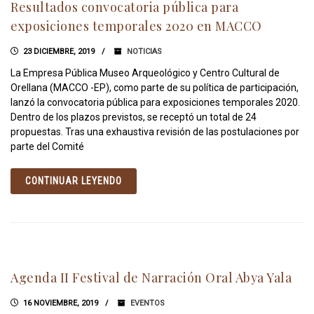
Resultados convocatoria pública para
exposiciones temporales 2020 en MACCO
23 DICIEMBRE, 2019
NOTICIAS
La Empresa Pública Museo Arqueológico y Centro Cultural de
Orellana (MACCO -EP), como parte de su política de participación,
lanzó la convocatoria pública para exposiciones temporales 2020.
Dentro de los plazos previstos, se receptó un total de 24
propuestas. Tras una exhaustiva revisión de las postulaciones por
parte del Comité
CONTINUAR LEYENDO
Agenda II Festival de Narración Oral Abya Yala
16 NOVIEMBRE, 2019
EVENTOS