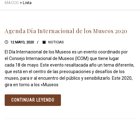
MACCO
>
Lista
Agenda Día Internacional de los Museos 2020
12 MAYO, 2020
NOTICIAS
El Día Internacional de los Museos es un evento coordinado por
el Consejo Internacional de Museos (ICOM) que tiene lugar
cada 18 de mayo. Este evento resaltacada año un tema diferente,
que está en el centro de las preocupaciones y desafíos de los
museo, para ir al encuentro del público y sensibilizarlo. Este 2020,
gira en torno a los «Museos
CONTINUAR LEYENDO