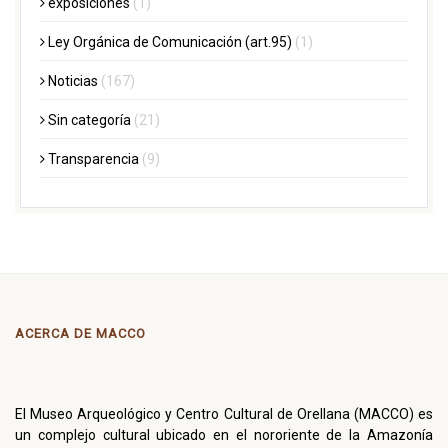
exposiciones
(1)
Ley Orgánica de Comunicación (art.95)
(1)
Noticias
(167)
Sin categoría
(21)
Transparencia
(9)
ACERCA DE MACCO
El Museo Arqueológico y Centro Cultural de Orellana (MACCO) es
un complejo cultural ubicado en el nororiente de la Amazonía