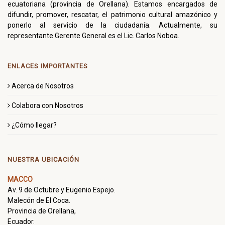
ecuatoriana (provincia de Orellana). Estamos encargados de
difundir, promover, rescatar, el patrimonio cultural amazónico y
ponerlo al servicio de la ciudadanía. Actualmente, su
representante Gerente General es el Lic. Carlos Noboa.
ENLACES IMPORTANTES
Acerca de Nosotros
Colabora con Nosotros
¿Cómo llegar?
NUESTRA UBICACIÓN
MACCO
Av. 9 de Octubre y Eugenio Espejo.
Malecón de El Coca.
Provincia de Orellana,
Ecuador.