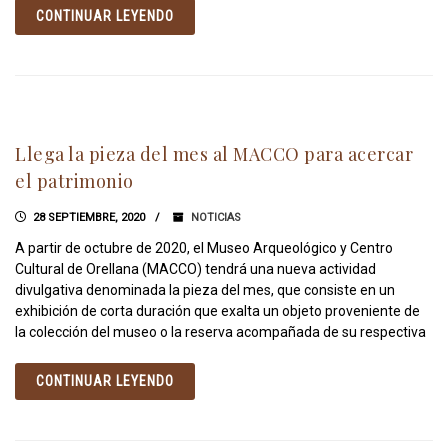
CONTINUAR LEYENDO
Llega la pieza del mes al MACCO para acercar
el patrimonio
28 SEPTIEMBRE, 2020
NOTICIAS
A partir de octubre de 2020, el Museo Arqueológico y Centro
Cultural de Orellana (MACCO) tendrá una nueva actividad
divulgativa denominada la pieza del mes, que consiste en un
exhibición de corta duración que exalta un objeto proveniente de
la colección del museo o la reserva acompañada de su respectiva
CONTINUAR LEYENDO