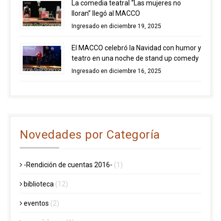
La comedia teatral “Las mujeres no
lloran” llegó al MACCO
Ingresado en diciembre 19, 2025
El MACCO celebró la Navidad con humor y
teatro en una noche de stand up comedy
Ingresado en diciembre 16, 2025
Novedades por Categoría
-Rendición de cuentas 2016-
(1)
biblioteca
(12)
eventos
(2)