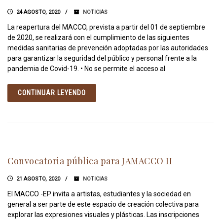
24 AGOSTO, 2020
NOTICIAS
La reapertura del MACCO, prevista a partir del 01 de septiembre
de 2020, se realizará con el cumplimiento de las siguientes
medidas sanitarias de prevención adoptadas por las autoridades
para garantizar la seguridad del público y personal frente a la
pandemia de Covid-19. • No se permite el acceso al
CONTINUAR LEYENDO
Convocatoria pública para JAMACCO II
21 AGOSTO, 2020
NOTICIAS
El MACCO -EP invita a artistas, estudiantes y la sociedad en
general a ser parte de este espacio de creación colectiva para
explorar las expresiones visuales y plásticas. Las inscripciones