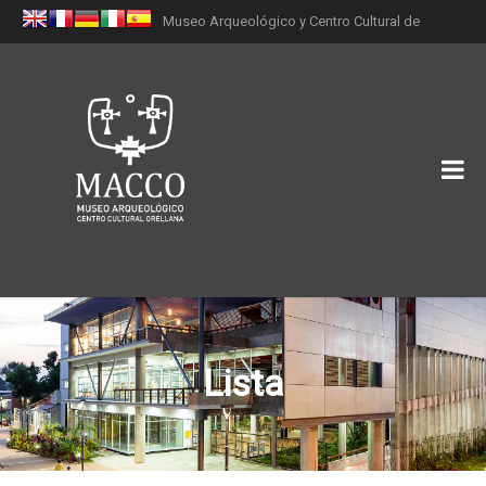
Museo Arqueológico y Centro Cultural de
Orellana (MACCO)
Lista