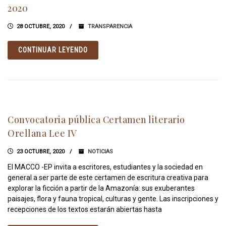
2020
28 OCTUBRE, 2020
TRANSPARENCIA
CONTINUAR LEYENDO
Convocatoria pública Certamen literario
Orellana Lee IV
23 OCTUBRE, 2020
NOTICIAS
El MACCO -EP invita a escritores, estudiantes y la sociedad en
general a ser parte de este certamen de escritura creativa para
explorar la ficción a partir de la Amazonía: sus exuberantes
paisajes, flora y fauna tropical, culturas y gente. Las inscripciones y
recepciones de los textos estarán abiertas hasta