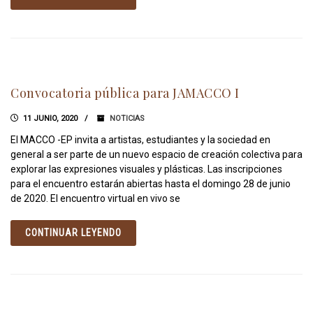
Convocatoria pública para JAMACCO I
11 JUNIO, 2020
NOTICIAS
El MACCO -EP invita a artistas, estudiantes y la sociedad en
general a ser parte de un nuevo espacio de creación colectiva para
explorar las expresiones visuales y plásticas. Las inscripciones
para el encuentro estarán abiertas hasta el domingo 28 de junio
de 2020. El encuentro virtual en vivo se
CONTINUAR LEYENDO