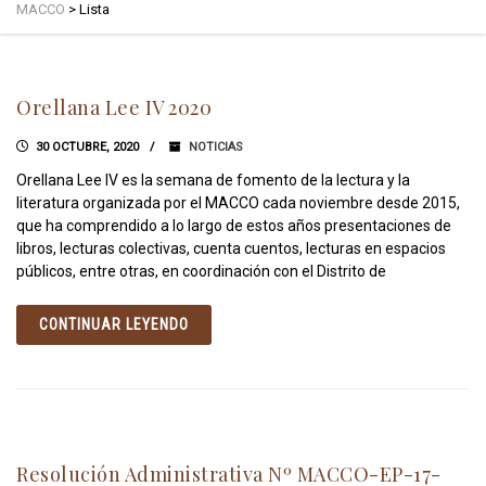
MACCO
>
Lista
Orellana Lee IV 2020
30 OCTUBRE, 2020
NOTICIAS
Orellana Lee IV es la semana de fomento de la lectura y la
literatura organizada por el MACCO cada noviembre desde 2015,
que ha comprendido a lo largo de estos años presentaciones de
libros, lecturas colectivas, cuenta cuentos, lecturas en espacios
públicos, entre otras, en coordinación con el Distrito de
CONTINUAR LEYENDO
Resolución Administrativa Nº MACCO-EP-17-