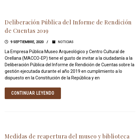
Deliberación Pública del Informe de Rendición
de Cuentas 2019
9 SEPTIEMBRE, 2020
NOTICIAS
La Empresa Pública Museo Arqueológico y Centro Cultural de
Orellana (MACCO-EP) tiene el gusto de invitar a la ciudadanía a la
Deliberación Pública del Informe de Rendición de Cuentas sobre la
gestión ejecutada durante el año 2019 en cumplimiento a lo
dispuesto en la Constitución de la República y en
CONTINUAR LEYENDO
Medidas de reapertura del museo y biblioteca