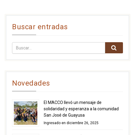
Buscar entradas
Novedades
El MACCO llevó un mensaje de
solidaridad y esperanza a la comunidad
San José de Guayusa
Ingresado en diciembre 26, 2025