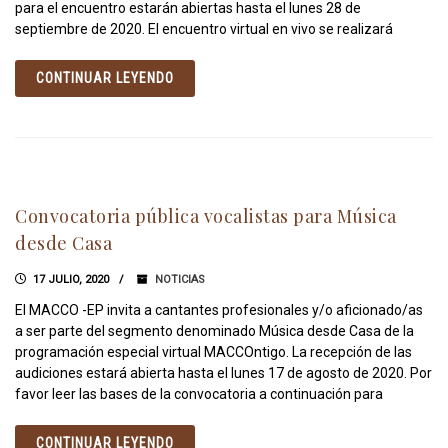
para el encuentro estarán abiertas hasta el lunes 28 de
septiembre de 2020. El encuentro virtual en vivo se realizará
CONTINUAR LEYENDO
Convocatoria pública vocalistas para Música
desde Casa
17 JULIO, 2020
NOTICIAS
El MACCO -EP invita a cantantes profesionales y/o aficionado/as
a ser parte del segmento denominado Música desde Casa de la
programación especial virtual MACCOntigo. La recepción de las
audiciones estará abierta hasta el lunes 17 de agosto de 2020. Por
favor leer las bases de la convocatoria a continuación para
CONTINUAR LEYENDO