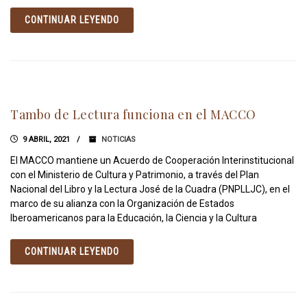
CONTINUAR LEYENDO
Tambo de Lectura funciona en el MACCO
9 ABRIL, 2021
NOTICIAS
El MACCO mantiene un Acuerdo de Cooperación Interinstitucional
con el Ministerio de Cultura y Patrimonio, a través del Plan
Nacional del Libro y la Lectura José de la Cuadra (PNPLLJC), en el
marco de su alianza con la Organización de Estados
Iberoamericanos para la Educación, la Ciencia y la Cultura
CONTINUAR LEYENDO