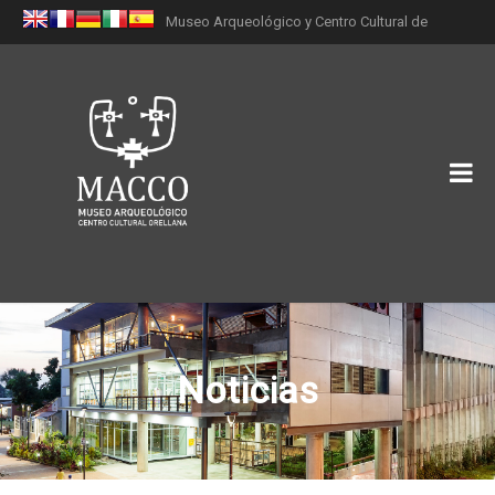
Museo Arqueológico y Centro Cultural de
Orellana (MACCO)
Noticias