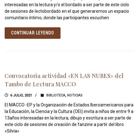
interesadas en la lectura y/o el bordado a ser parte de este ciclo
de sesiones de lectobordado en el que generaremos un espacio
comunitario íntimo, donde las participantes escuchen
CONTINUAR LEYENDO
Convocatoria actividad «EN LAS NUBES» del
Tambo de Lectura MACCO
6 JULIO, 2021
BIBLIOTECA
,
NOTICIAS
El MACCO -EP y la Organización de Estados Iberoamericanos para
la Educación, la Ciencia y la Cultura (OEI) invita a niños de entre 9 a
13años interesadas en la lectura, dibujo y escritura a ser parte de
este ciclo de sesiones de creación de fanzine a partir del libro
«Silvia»