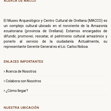
ACERCA DE MACCO
El Museo Arqueológico y Centro Cultural de Orellana (MACCO) es
un complejo cultural ubicado en el nororiente de la Amazonía
ecuatoriana (provincia de Orellana). Estamos encargados de
difundir, promover, rescatar, el patrimonio cultural amazónico y
ponerlo al servicio de la ciudadanía. Actualmente, su
representante Gerente General es el Lic. Carlos Noboa.
ENLACES IMPORTANTES
Acerca de Nosotros
Colabora con Nosotros
¿Cómo llegar?
NUESTRA UBICACIÓN