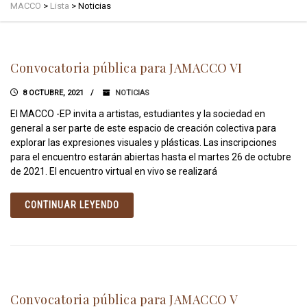
MACCO
>
Lista
>
Noticias
Convocatoria pública para JAMACCO VI
8 OCTUBRE, 2021
NOTICIAS
El MACCO -EP invita a artistas, estudiantes y la sociedad en
general a ser parte de este espacio de creación colectiva para
explorar las expresiones visuales y plásticas. Las inscripciones
para el encuentro estarán abiertas hasta el martes 26 de octubre
de 2021. El encuentro virtual en vivo se realizará
CONTINUAR LEYENDO
Convocatoria pública para JAMACCO V