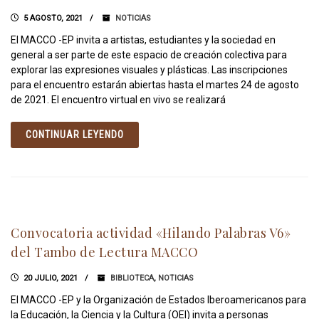
5 AGOSTO, 2021
NOTICIAS
El MACCO -EP invita a artistas, estudiantes y la sociedad en
general a ser parte de este espacio de creación colectiva para
explorar las expresiones visuales y plásticas. Las inscripciones
para el encuentro estarán abiertas hasta el martes 24 de agosto
de 2021. El encuentro virtual en vivo se realizará
CONTINUAR LEYENDO
Convocatoria actividad «Hilando Palabras V6»
del Tambo de Lectura MACCO
20 JULIO, 2021
BIBLIOTECA
,
NOTICIAS
El MACCO -EP y la Organización de Estados Iberoamericanos para
la Educación, la Ciencia y la Cultura (OEI) invita a personas