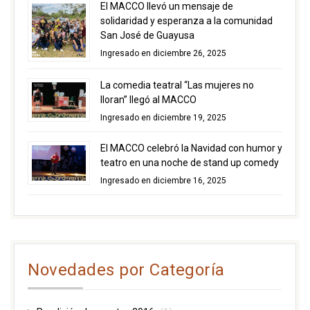
El MACCO llevó un mensaje de
solidaridad y esperanza a la comunidad
San José de Guayusa
Ingresado en diciembre 26, 2025
La comedia teatral “Las mujeres no
lloran” llegó al MACCO
Ingresado en diciembre 19, 2025
El MACCO celebró la Navidad con humor y
teatro en una noche de stand up comedy
Ingresado en diciembre 16, 2025
Novedades por Categoría