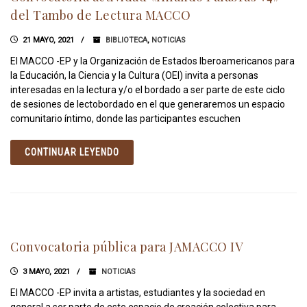
del Tambo de Lectura MACCO
21 MAYO, 2021
BIBLIOTECA
,
NOTICIAS
El MACCO -EP y la Organización de Estados Iberoamericanos para
la Educación, la Ciencia y la Cultura (OEI) invita a personas
interesadas en la lectura y/o el bordado a ser parte de este ciclo
de sesiones de lectobordado en el que generaremos un espacio
comunitario íntimo, donde las participantes escuchen
CONTINUAR LEYENDO
Convocatoria pública para JAMACCO IV
3 MAYO, 2021
NOTICIAS
El MACCO -EP invita a artistas, estudiantes y la sociedad en