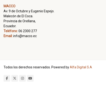
MACCO
Av. 9 de Octubre y Eugenio Espejo.
Malecón de El Coca.
Provincia de Orellana,
Ecuador.
Teléfono:
06 2300 277
Email:
info@macco.ec
Todos los derechos reservados. Powered by
Alfa Digital S.A