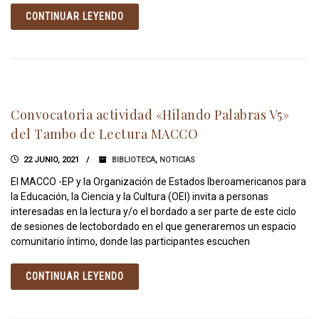
CONTINUAR LEYENDO
Convocatoria actividad «Hilando Palabras V5»
del Tambo de Lectura MACCO
22 JUNIO, 2021
BIBLIOTECA
,
NOTICIAS
El MACCO -EP y la Organización de Estados Iberoamericanos para
la Educación, la Ciencia y la Cultura (OEI) invita a personas
interesadas en la lectura y/o el bordado a ser parte de este ciclo
de sesiones de lectobordado en el que generaremos un espacio
comunitario íntimo, donde las participantes escuchen
CONTINUAR LEYENDO