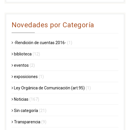
Novedades por Categoría
-Rendición de cuentas 2016-
(1)
biblioteca
(12)
eventos
(2)
exposiciones
(1)
Ley Orgánica de Comunicación (art.95)
(1)
Noticias
(167)
Sin categoría
(21)
Transparencia
(9)