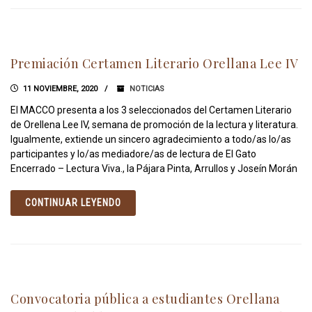
Premiación Certamen Literario Orellana Lee IV
11 NOVIEMBRE, 2020
NOTICIAS
El MACCO presenta a los 3 seleccionados del Certamen Literario
de Orellena Lee IV, semana de promoción de la lectura y literatura.
Igualmente, extiende un sincero agradecimiento a todo/as lo/as
participantes y lo/as mediadore/as de lectura de El Gato
Encerrado – Lectura Viva., la Pájara Pinta, Arrullos y Joseín Morán
CONTINUAR LEYENDO
Convocatoria pública a estudiantes Orellana