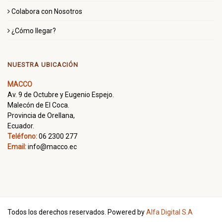
Colabora con Nosotros
¿Cómo llegar?
NUESTRA UBICACIÓN
MACCO
Av. 9 de Octubre y Eugenio Espejo.
Malecón de El Coca.
Provincia de Orellana,
Ecuador.
Teléfono:
06 2300 277
Email:
info@macco.ec
Todos los derechos reservados. Powered by
Alfa Digital S.A