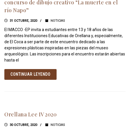
concurso de dibujo creativo “La muerte en el
río Napo”
31 OCTUBRE, 2020
NOTICIAS
El MACCO -EP invita a estudiantes entre 13 y 18 años de las
diferentes Instituciones Educativas de Orellana y, especialmente,
de El Coca a ser parte de este encuentro dedicado a las
expresiones plásticas inspiradas en las piezas del museo
arqueológico. Las inscripciones para el encuentro estarán abiertas
hasta el
CONTINUAR LEYENDO
Orellana Lee IV 2020
30 OCTUBRE, 2020
NOTICIAS