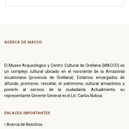
ACERCA DE MACCO
El Museo Arqueológico y Centro Cultural de Orellana (MACCO) es
un complejo cultural ubicado en el nororiente de la Amazonía
ecuatoriana (provincia de Orellana). Estamos encargados de
difundir, promover, rescatar, el patrimonio cultural amazónico y
ponerlo al servicio de la ciudadanía. Actualmente, su
representante Gerente General es el Lic. Carlos Noboa.
ENLACES IMPORTANTES
Acerca de Nosotros