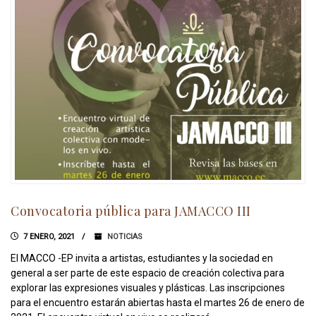
Convocatoria pública para JAMACCO III
7 ENERO, 2021
NOTICIAS
El MACCO -EP invita a artistas, estudiantes y la sociedad en
general a ser parte de este espacio de creación colectiva para
explorar las expresiones visuales y plásticas. Las inscripciones
para el encuentro estarán abiertas hasta el martes 26 de enero de