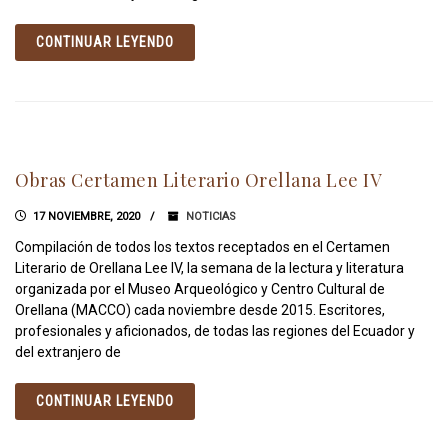
CONTINUAR LEYENDO
Obras Certamen Literario Orellana Lee IV
17 NOVIEMBRE, 2020
NOTICIAS
Compilación de todos los textos receptados en el Certamen
Literario de Orellana Lee IV, la semana de la lectura y literatura
organizada por el Museo Arqueológico y Centro Cultural de
Orellana (MACCO) cada noviembre desde 2015. Escritores,
profesionales y aficionados, de todas las regiones del Ecuador y
del extranjero de
CONTINUAR LEYENDO