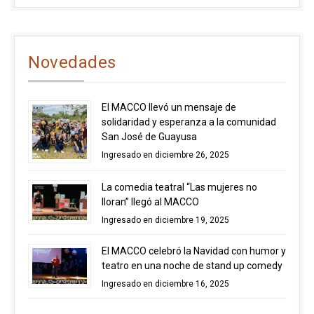
Novedades
El MACCO llevó un mensaje de
solidaridad y esperanza a la comunidad
San José de Guayusa
Ingresado en diciembre 26, 2025
La comedia teatral “Las mujeres no
lloran” llegó al MACCO
Ingresado en diciembre 19, 2025
El MACCO celebró la Navidad con humor y
teatro en una noche de stand up comedy
Ingresado en diciembre 16, 2025