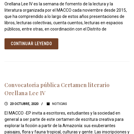
Orellana Lee IV es la semana de fomento de la lectura y la
literatura organizada por el MACCO cada noviembre desde 2015,
que ha comprendido a lo largo de estos años presentaciones de
libros, lecturas colectivas, cuenta cuentos, lecturas en espacios
públicos, entre otras, en coordinación con el Distrito de
CONTINUAR LEYENDO
Convocatoria pública Certamen literario
Orellana Lee IV
23 OCTUBRE, 2020
NOTICIAS
El MACCO -EP invita a escritores, estudiantes y la sociedad en
general a ser parte de este certamen de escritura creativa para
explorar la ficción a partir de la Amazonía: sus exuberantes
paisajes, flora y fauna tropical, culturas y gente. Las inscripciones y