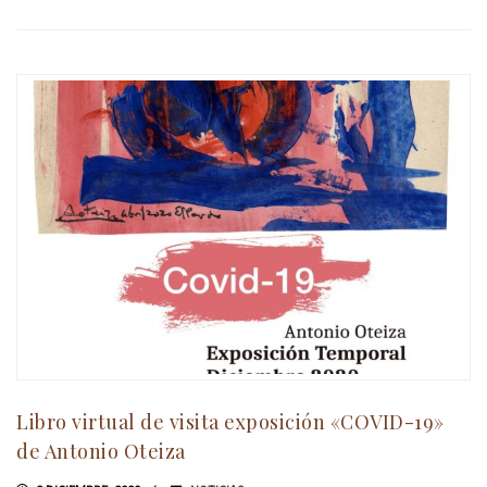
Libro virtual de visita exposición «COVID-19»
de Antonio Oteiza