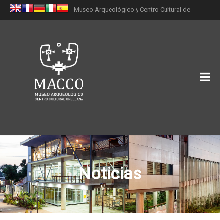
Museo Arqueológico y Centro Cultural de
Orellana (MACCO)
Noticias