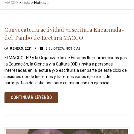
MACCO
>
Lista
>
Noticias
Convocatoria actividad «Escritura Encarnada»
del Tambo de Lectura MACCO
8 ENERO, 2021
BIBLIOTECA
,
NOTICIAS
El MACCO -EP y la Organización de Estados Iberoamericanos para
la Educación, la Ciencia y la Cultura (OEI) invita a personas
interesadas en la lectura y/o escritura a ser parte de este ciclo de
sesiones donde leeremos y haremos varios ejercicios de
cartografías del cotidiano para culminar con un ejercicio
CONTINUAR LEYENDO