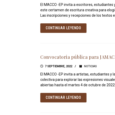
El MACCO -EP invita a escritores, estudiantes 
este certamen de escritura creativa para elogia
Las inscripciones y recepciones de los textos 
CONTINUAR LEYENDO
Convocatoria pública para JAMAC
7 SEPTIEMBRE, 2022
NOTICIAS
El MACCO -EP invita a artistas, estudiantes y 
colectiva para explorar las expresiones visuale
abiertas hasta el martes 4 de octubre de 2022. 
CONTINUAR LEYENDO