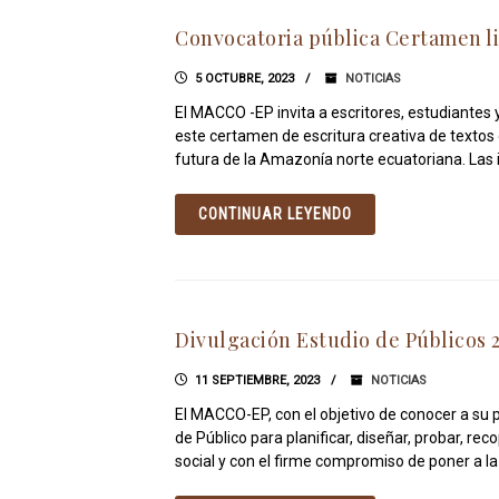
Convocatoria pública Certamen li
5 OCTUBRE, 2023
NOTICIAS
El MACCO -EP invita a escritores, estudiantes 
este certamen de escritura creativa de textos 
futura de la Amazonía norte ecuatoriana. Las 
CONTINUAR LEYENDO
Divulgación Estudio de Públicos 
11 SEPTIEMBRE, 2023
NOTICIAS
El MACCO-EP, con el objetivo de conocer a su p
de Público para planificar, diseñar, probar, reco
social y con el firme compromiso de poner a la 