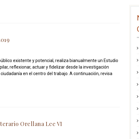
2019
úblico existente y potencial, realiza bianualmente un Estudio
pilar, reflexionar, actuar y fidelizar desde la investigación
ciudadanía en el centro del trabajo. A continuación, revisa
terario Orellana Lee VI