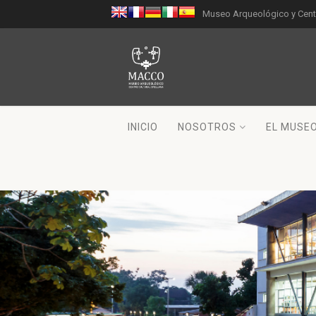
Museo Arqueológico y Centr
INICIO
NOSOTROS
EL MUSE