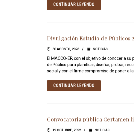
CONTINUAR LEYENDO
Divulgación Estudio de Públicos 
30 AGOSTO, 2023
NOTICIAS
El MACCO-EP, con el objetivo de conocer a su p
de Público para planificar, diseñar, probar, reco
social y con el firme compromiso de poner a la 
CONTINUAR LEYENDO
Convocatoria pública Certamen li
19 OCTUBRE, 2022
NOTICIAS