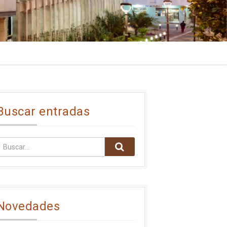
Buscar entradas
Novedades