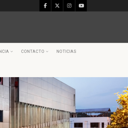
NCIA
CONTACTO
NOTICIAS