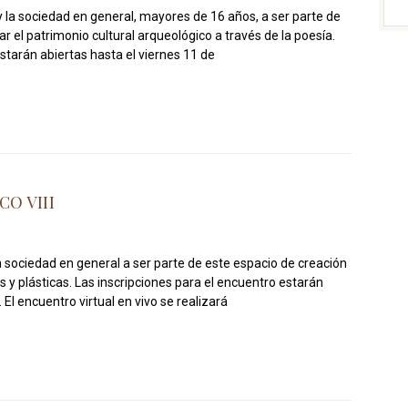
y la sociedad en general, mayores de 16 años, a ser parte de
r el patrimonio cultural arqueológico a través de la poesía.
estarán abiertas hasta el viernes 11 de
CO VIII
la sociedad en general a ser parte de este espacio de creación
s y plásticas. Las inscripciones para el encuentro estarán
El encuentro virtual en vivo se realizará