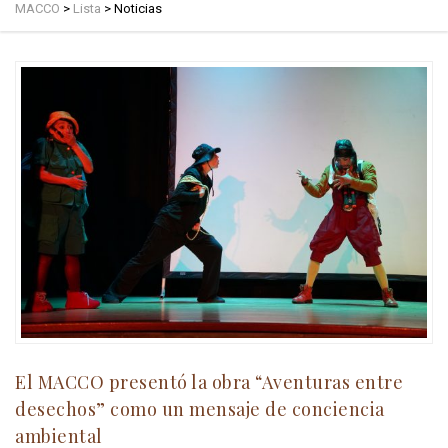
MACCO
>
Lista
>
Noticias
El MACCO presentó la obra “Aventuras entre
desechos” como un mensaje de conciencia
ambiental