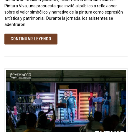
Pintura Viva, una propuesta que invitó al público a reflexionar
sobre el valor simbólico y narrativo de la pintura como expresión
artística y patrimonial. Durante la jornada, los asistentes se
adentraron
CONTINUAR LEYENDO