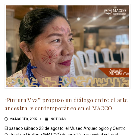
“Pintura Viva” propuso un diálogo entre el arte
ancestral y contemporáneo en el MACCO
23 AGOSTO, 2025
NOTICIAS
El pasado sábado 23 de agosto, el Museo Arqueológico y Centro
Cultural de Orellana (MACCO) desarrolló la actividad cultural