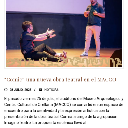
“Comic” una nueva obra teatral en el MACCO
28 JULIO, 2025
NOTICIAS
El pasado viernes 25 de julio, el auditorio del Museo Arqueológico y
Centro Cultural de Orellana (MACCO) se convirtió en un espacio de
encuentro para la creatividad y la expresión artística con la
presentación de la obra teatral Comic, a cargo de la agrupación
ImaginoTeatro. La propuesta escénica llevó al