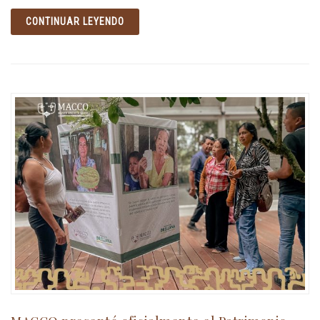
CONTINUAR LEYENDO