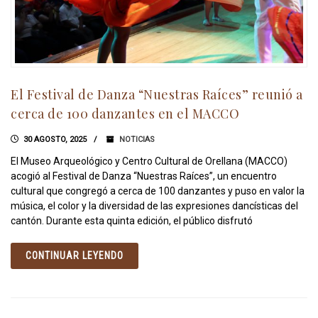
El Festival de Danza “Nuestras Raíces” reunió a
cerca de 100 danzantes en el MACCO
30 AGOSTO, 2025
NOTICIAS
El Museo Arqueológico y Centro Cultural de Orellana (MACCO)
acogió al Festival de Danza “Nuestras Raíces”, un encuentro
cultural que congregó a cerca de 100 danzantes y puso en valor la
música, el color y la diversidad de las expresiones dancísticas del
cantón. Durante esta quinta edición, el público disfrutó
CONTINUAR LEYENDO