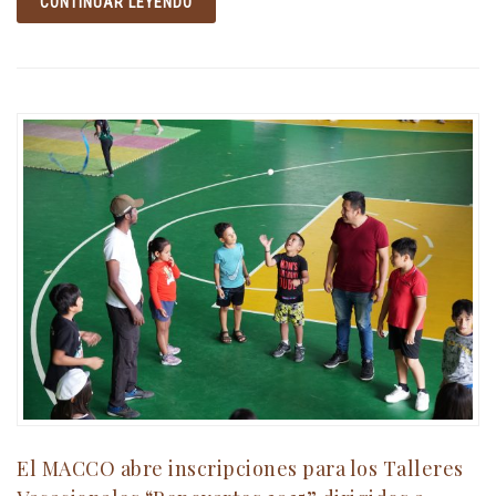
CONTINUAR LEYENDO
El MACCO abre inscripciones para los Talleres