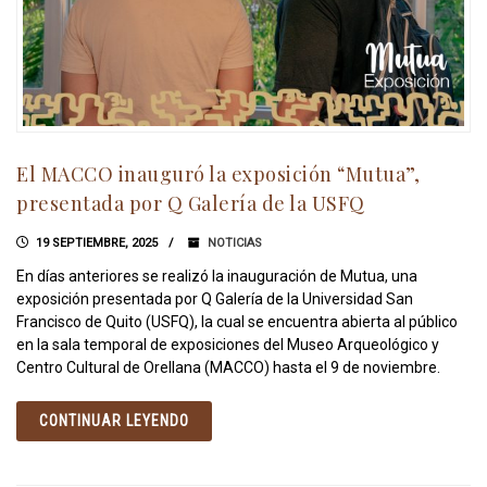
El MACCO inauguró la exposición “Mutua”,
presentada por Q Galería de la USFQ
19 SEPTIEMBRE, 2025
NOTICIAS
En días anteriores se realizó la inauguración de Mutua, una
exposición presentada por Q Galería de la Universidad San
Francisco de Quito (USFQ), la cual se encuentra abierta al público
en la sala temporal de exposiciones del Museo Arqueológico y
Centro Cultural de Orellana (MACCO) hasta el 9 de noviembre.
CONTINUAR LEYENDO