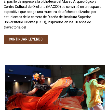
El pasillo de ingreso a la biblioteca del Museo Arqueológico y
Centro Cultural de Orellana (MACCO) se convirtió en un espacio
expositivo que acoge una muestra de afiches realizados por
estudiantes de la carrera de Diseño del Instituto Superior
Universitario Oriente (ITSO), inspirados en los 10 años de
trayectoria del
CONTINUAR LEYENDO