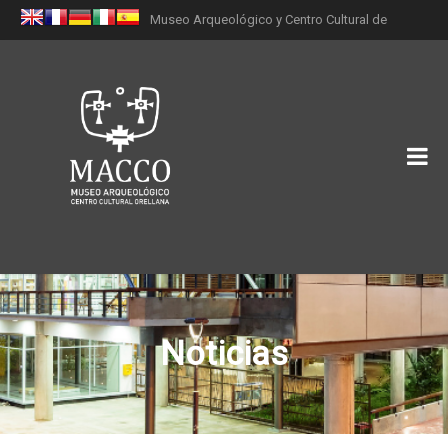
Museo Arqueológico y Centro Cultural de
Orellana (MACCO)
Noticias