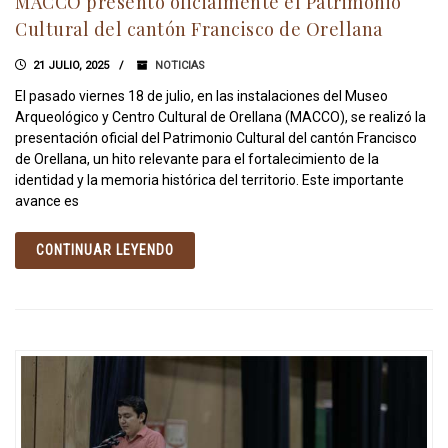
MACCO presentó oficialmente el Patrimonio
Cultural del cantón Francisco de Orellana
21 JULIO, 2025
NOTICIAS
El pasado viernes 18 de julio, en las instalaciones del Museo
Arqueológico y Centro Cultural de Orellana (MACCO), se realizó la
presentación oficial del Patrimonio Cultural del cantón Francisco
de Orellana, un hito relevante para el fortalecimiento de la
identidad y la memoria histórica del territorio. Este importante
avance es
CONTINUAR LEYENDO