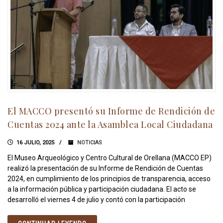
El MACCO presentó su Informe de Rendición de
Cuentas 2024 ante la Asamblea Local Ciudadana
16 JULIO, 2025
NOTICIAS
El Museo Arqueológico y Centro Cultural de Orellana (MACCO EP)
realizó la presentación de su Informe de Rendición de Cuentas
2024, en cumplimiento de los principios de transparencia, acceso
a la información pública y participación ciudadana. El acto se
desarrolló el viernes 4 de julio y contó con la participación