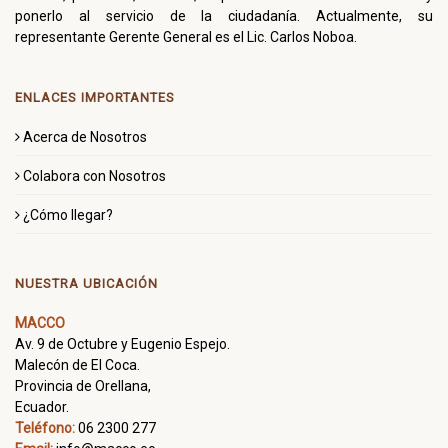
ponerlo al servicio de la ciudadanía. Actualmente, su
representante Gerente General es el Lic. Carlos Noboa.
ENLACES IMPORTANTES
Acerca de Nosotros
Colabora con Nosotros
¿Cómo llegar?
NUESTRA UBICACIÓN
MACCO
Av. 9 de Octubre y Eugenio Espejo.
Malecón de El Coca.
Provincia de Orellana,
Ecuador.
Teléfono:
06 2300 277