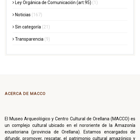
Ley Orgánica de Comunicación (art.95)
(1)
Noticias
(167)
Sin categoría
(21)
Transparencia
(9)
ACERCA DE MACCO
El Museo Arqueológico y Centro Cultural de Orellana (MACCO) es
un complejo cultural ubicado en el nororiente de la Amazonía
ecuatoriana (provincia de Orellana). Estamos encargados de
difundir, promover, rescatar, el patrimonio cultural amazónico y