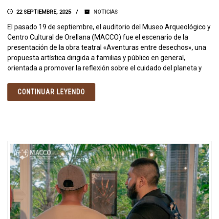
22 SEPTIEMBRE, 2025
NOTICIAS
El pasado 19 de septiembre, el auditorio del Museo Arqueológico y
Centro Cultural de Orellana (MACCO) fue el escenario de la
presentación de la obra teatral «Aventuras entre desechos», una
propuesta artística dirigida a familias y público en general,
orientada a promover la reflexión sobre el cuidado del planeta y
CONTINUAR LEYENDO