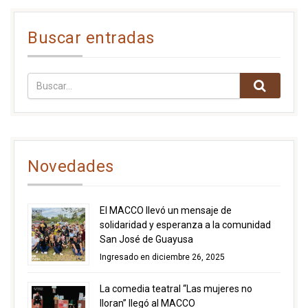
Buscar entradas
Novedades
El MACCO llevó un mensaje de
solidaridad y esperanza a la comunidad
San José de Guayusa
Ingresado en diciembre 26, 2025
La comedia teatral “Las mujeres no
lloran” llegó al MACCO