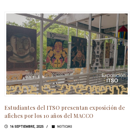
Estudiantes del ITSO presentan exposición de
afiches por los 10 años del MACCO
16 SEPTIEMBRE, 2025
NOTICIAS