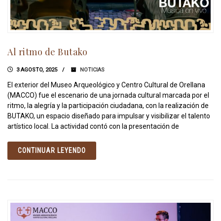
Al ritmo de Butako
3 AGOSTO, 2025
NOTICIAS
El exterior del Museo Arqueológico y Centro Cultural de Orellana
(MACCO) fue el escenario de una jornada cultural marcada por el
ritmo, la alegría y la participación ciudadana, con la realización de
BUTAKO, un espacio diseñado para impulsar y visibilizar el talento
artístico local. La actividad contó con la presentación de
CONTINUAR LEYENDO